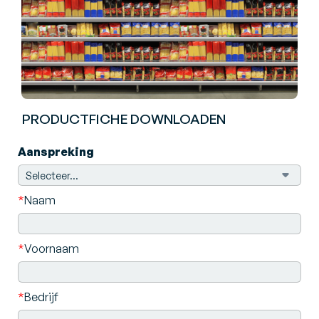
PRODUCTFICHE DOWNLOADEN
Aanspreking
*
Naam
*
Voornaam
*
Bedrijf