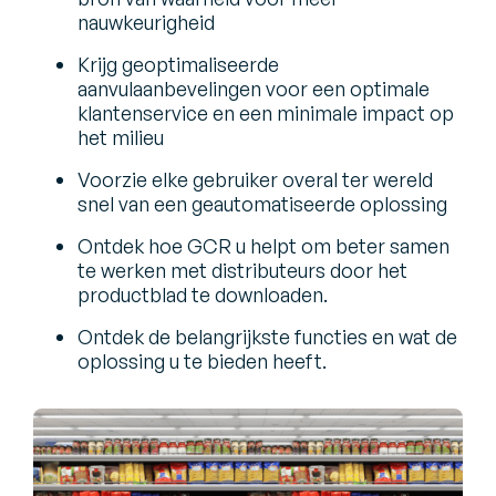
nauwkeurigheid
Krijg geoptimaliseerde
aanvulaanbevelingen voor een optimale
klantenservice en een minimale impact op
het milieu
Voorzie elke gebruiker overal ter wereld
snel van een geautomatiseerde oplossing
Ontdek hoe GCR u helpt om beter samen
te werken met distributeurs door het
productblad te downloaden.
Ontdek de belangrijkste functies en wat de
oplossing u te bieden heeft.