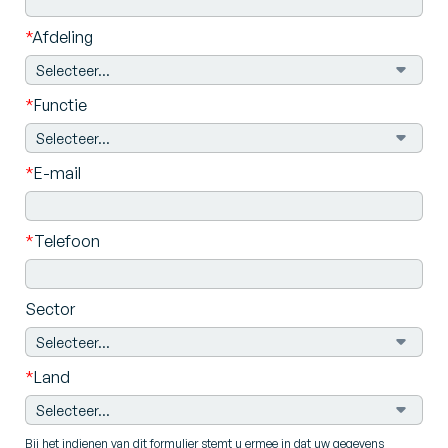
*
Afdeling
*
Functie
*
E-mail
*
Telefoon
Sector
*
Land
Bij het indienen van dit formulier stemt u ermee in dat uw gegevens