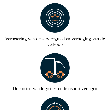
Verbetering van de servicegraad en verhoging van de
verkoop
De kosten van logistiek en transport verlagen