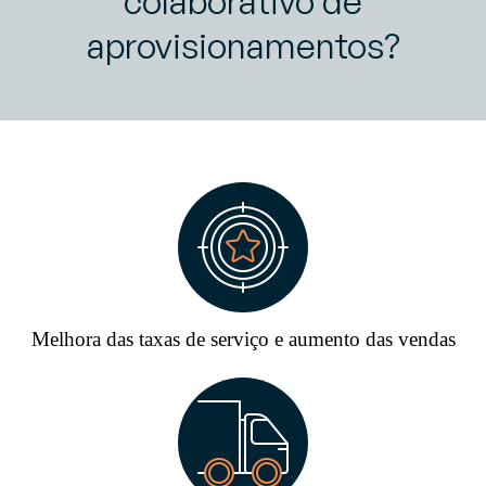
colaborativo de
aprovisionamentos?
Melhora das taxas de serviço e aumento das vendas