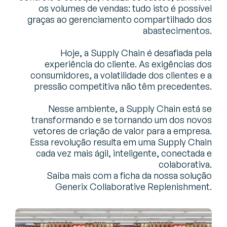
os volumes de vendas: tudo isto é possível
graças ao gerenciamento compartilhado dos
abastecimentos.
Hoje, a Supply Chain é desafiada pela
experiência do cliente. As exigências dos
consumidores, a volatilidade dos clientes e a
pressão competitiva não têm precedentes.
Nesse ambiente, a Supply Chain está se
transformando e se tornando um dos novos
vetores de criação de valor para a empresa.
Essa revolução resulta em uma Supply Chain
cada vez mais ágil, inteligente, conectada e
colaborativa.
Saiba mais com a ficha da nossa solução
Generix Collaborative Replenishment.