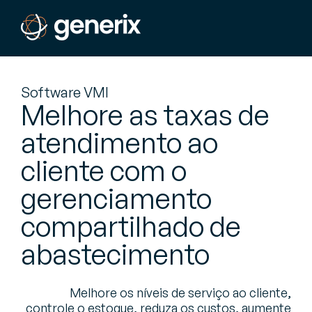
Software VMI
Melhore as taxas de
atendimento ao
cliente com o
gerenciamento
compartilhado de
abastecimento
Melhore os níveis de serviço ao cliente,
controle o estoque, reduza os custos, aumente