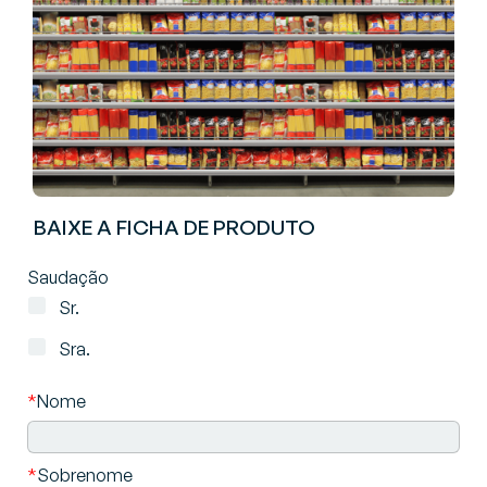
BAIXE A FICHA DE PRODUTO
Saudação
Sr.
Sra.
*
Nome
*
Sobrenome