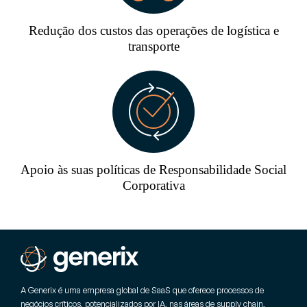
Redução dos custos das operações de logística e
transporte
Apoio às suas políticas de Responsabilidade Social
Corporativa
A Generix é uma empresa global de SaaS que oferece processos de
negócios críticos, potencializados por IA, nas áreas de supply chain,