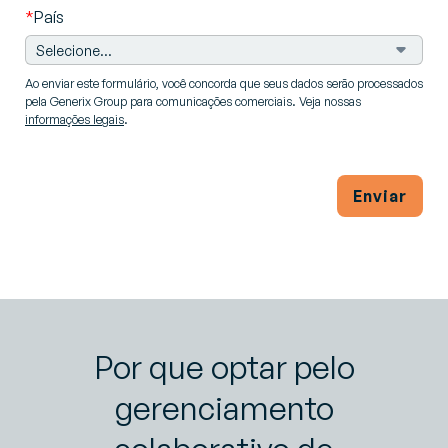
*
País
Ao enviar este formulário, você concorda que seus dados serão processados
pela Generix Group para comunicações comerciais. Veja nossas
informações legais
.
Enviar
Por que optar pelo
gerenciamento