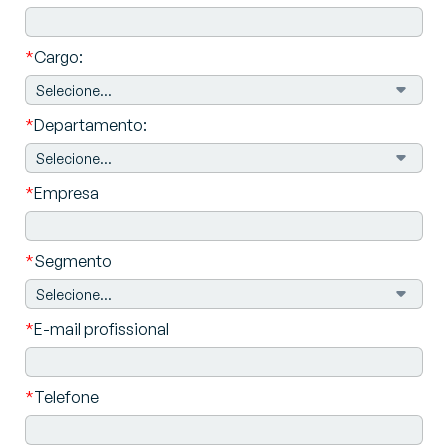
*
Cargo:
*
Departamento:
*
Empresa
*
Segmento
*
E-mail profissional
*
Telefone