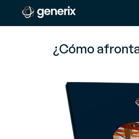
¿Cómo afrontar