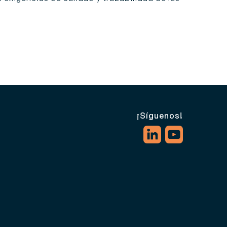
¡Síguenos!