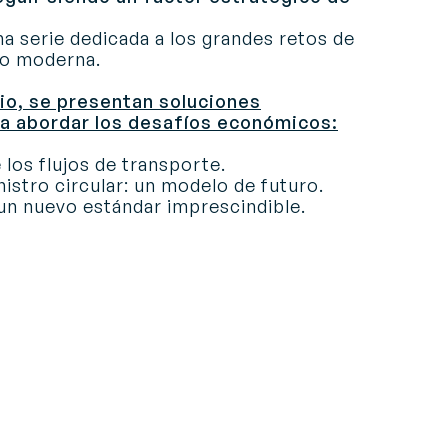
a serie dedicada a los grandes retos de
ro moderna.
io, se presentan soluciones
a abordar los desafíos económicos:
los flujos de transporte.
istro circular: un modelo de futuro.
un nuevo estándar imprescindible.