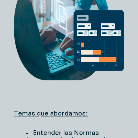
Temas que abordamos:
Entender las Normas