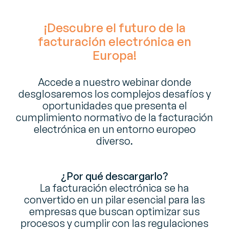
¡Descubre el futuro de la
facturación electrónica en
Europa!
Accede a nuestro webinar donde
desglosaremos los complejos desafíos y
oportunidades que presenta el
cumplimiento normativo de la facturación
electrónica en un entorno europeo
diverso.
¿Por qué descargarlo?
La facturación electrónica se ha
convertido en un pilar esencial para las
empresas que buscan optimizar sus
procesos y cumplir con las regulaciones