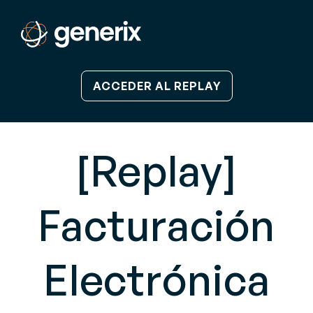
ACCEDER AL REPLAY
[Replay]
Facturación
Electrónica