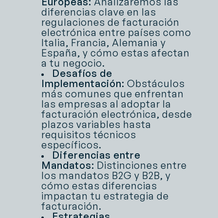
Europeas:
Analizaremos las
diferencias clave en las
regulaciones de facturación
electrónica entre países como
Italia, Francia, Alemania y
España, y cómo estas afectan
a tu negocio.
Desafíos de
Implementación:
Obstáculos
más comunes que enfrentan
las empresas al adoptar la
facturación electrónica, desde
plazos variables hasta
requisitos técnicos
específicos.
Diferencias entre
Mandatos:
Distinciones entre
los mandatos B2G y B2B, y
cómo estas diferencias
impactan tu estrategia de
facturación.
Estrategias