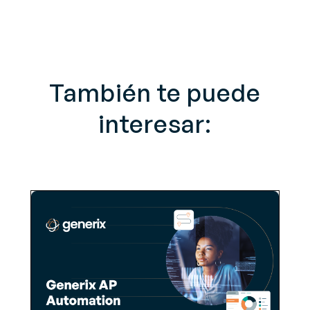
También te puede
interesar: