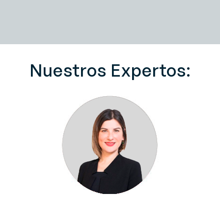
Nuestros Expertos: