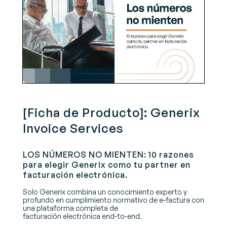
[Ficha de Producto]: Generix
Invoice Services
LOS NÚMEROS NO MIENTEN: 10 razones
para elegir Generix como tu partner en
facturación electrónica.
Solo Generix combina un conocimiento experto y
profundo en cumplimiento normativo de e-factura con
una plataforma completa de
facturación electrónica end-to-end.