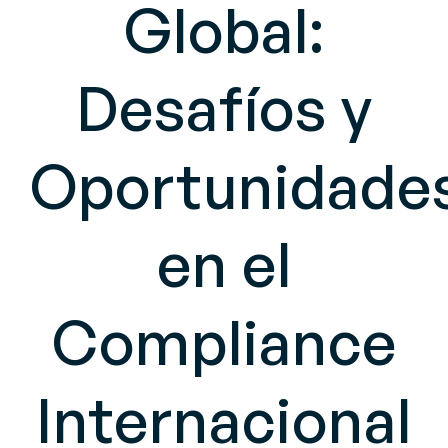
Global:
Desafíos y
Oportunidade
en el
Compliance
Internacional