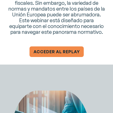
fiscales. Sin embargo, la variedad de
normas y mandatos entre los países de la
Unión Europea puede ser abrumadora.
Este webinar está diseñado para
equiparte con el conocimiento necesario
para navegar este panorama normativo.
ACCEDER AL REPLAY