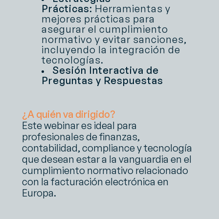
Prácticas:
Herramientas y
mejores prácticas para
asegurar el cumplimiento
normativo y evitar sanciones,
incluyendo la integración de
tecnologías.
Sesión Interactiva de
Preguntas y Respuestas
¿A quién va dirigido?
Este webinar es ideal para
profesionales de finanzas,
contabilidad, compliance y tecnología
que desean estar a la vanguardia en el
cumplimiento normativo relacionado
con la facturación electrónica en
Europa.