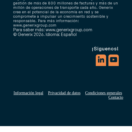
gestión de más de 800 millones de facturas y más de un
millón de operaciones de transporte cada año. Generix
cree en el potencial de la economía en red y se
compromete a impulsar un crecimiento sostenible y
responsable. Para más información:
www.generixgroup.com
Para saber más: www.generixgroup.com
© Generix 2026. Idioma: Español
¡Siguenos!
Información legal
Privacidad de datos
Condiciones generales
Contacto