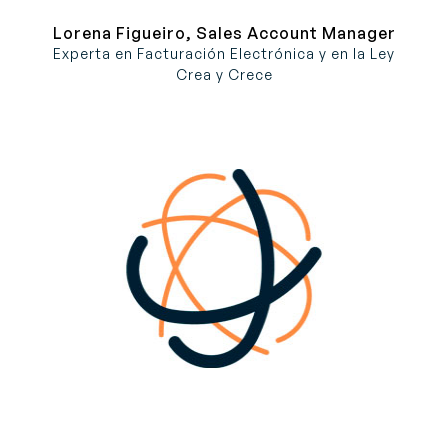
Lorena Figueiro, Sales Account Manager
Experta en Facturación Electrónica y en la Ley
Crea y Crece