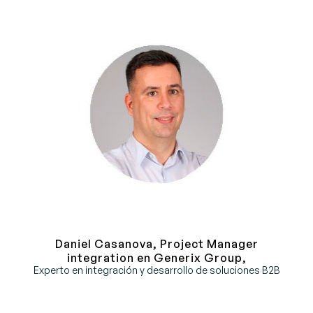
Daniel Casanova, Project Manager
integration en Generix Group,
Experto en integración y desarrollo de soluciones B2B