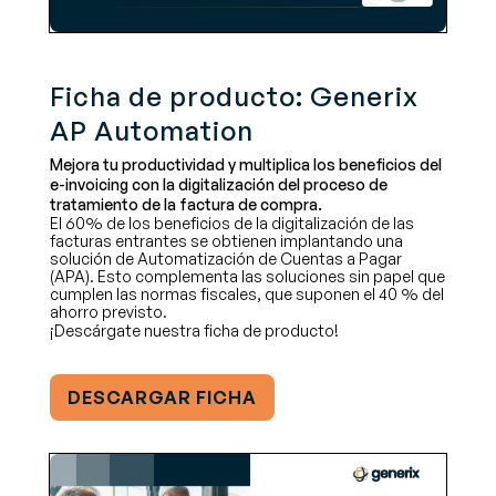
Ficha de producto: Generix
AP Automation
Mejora tu productividad y multiplica los beneficios del
e-invoicing con la digitalización del proceso de
tratamiento de la factura de compra.
El 60% de los beneficios de la digitalización de las
facturas entrantes se obtienen implantando una
solución de Automatización de Cuentas a Pagar
(APA). Esto complementa las soluciones sin papel que
cumplen las normas fiscales, que suponen el 40 % del
ahorro previsto.
¡Descárgate nuestra ficha de producto!
DESCARGAR FICHA