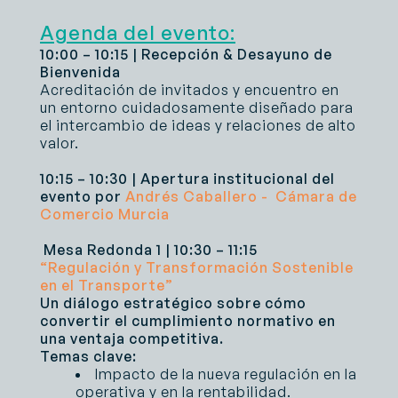
Agenda del evento:
10:00 – 10:15 | Recepción & Desayuno de
Bienvenida
Acreditación de invitados y encuentro en
un entorno cuidadosamente diseñado para
el intercambio de ideas y relaciones de alto
valor.
10:15 – 10:30 | Apertura institucional del
evento por
Andrés Caballero - Cámara de
Comercio Murcia
Mesa Redonda 1 | 10:30 – 11:15
“Regulación y Transformación Sostenible
en el Transporte”
Un diálogo estratégico sobre cómo
convertir el cumplimiento normativo en
una ventaja competitiva.
Temas clave:
Impacto de la nueva regulación en la
operativa y en la rentabilidad.