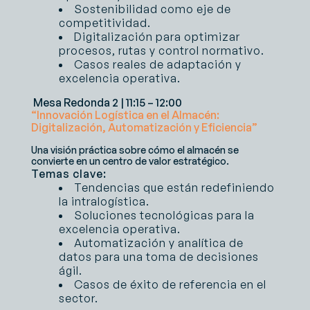
Sostenibilidad como eje de
competitividad.
Digitalización para optimizar
procesos, rutas y control normativo.
Casos reales de adaptación y
excelencia operativa.
Mesa Redonda 2 | 11:15 – 12:00
“Innovación Logística en el Almacén:
Digitalización, Automatización y Eficiencia”
Una visión práctica sobre cómo el almacén se
convierte en un centro de valor estratégico.
Temas clave:
Tendencias que están redefiniendo
la intralogística.
Soluciones tecnológicas para la
excelencia operativa.
Automatización y analítica de
datos para una toma de decisiones
ágil.
Casos de éxito de referencia en el
sector.