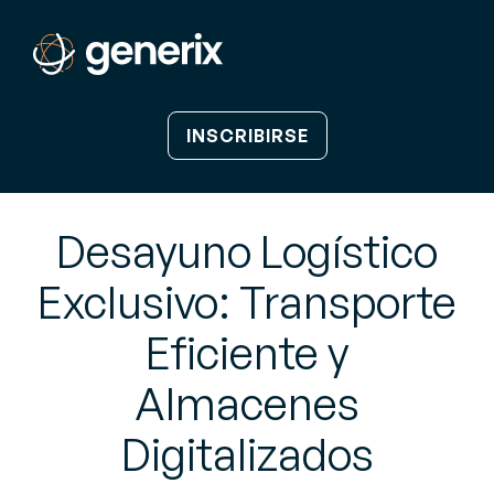
INSCRIBIRSE
Desayuno Logístico
Exclusivo: Transporte
Eficiente y
Almacenes
Digitalizados