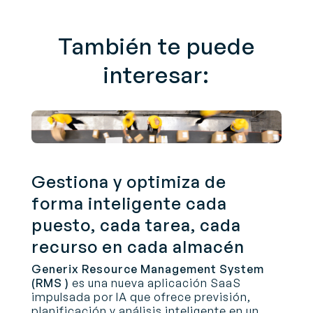
También te puede
interesar:
Gestiona y optimiza de
forma inteligente cada
puesto, cada tarea, cada
recurso en cada almacén
Generix Resource Management System
(RMS )
es una nueva aplicación SaaS
impulsada por IA que ofrece previsión,
planificación y análisis inteligente en un