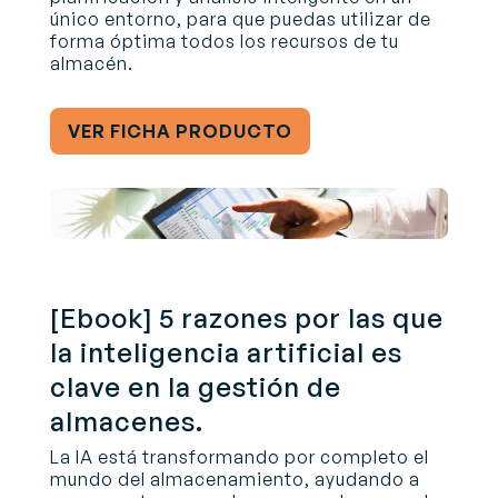
único entorno, para que puedas utilizar de
forma óptima todos los recursos de tu
almacén.
VER FICHA PRODUCTO
[Ebook] 5 razones por las que
la inteligencia artificial es
clave en la gestión de
almacenes.
La IA está transformando por completo el
mundo del almacenamiento, ayudando a