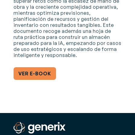
superar retos como la escasez de mano de
obra y la creciente complejidad operativa,
mientras optimiza previsiones,
planificación de recursos y gestión del
inventario con resultados tangibles. Este
documento recoge además una hoja de
ruta práctica para construir un almacén
preparado para la IA, empezando por casos
de uso estratégicos y escalando de forma
inteligente y responsable.
VER E-BOOK