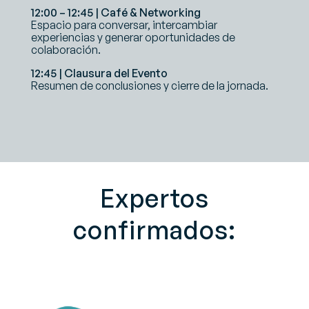
12:00 – 12:45 | Café & Networking
Espacio para conversar, intercambiar
experiencias y generar oportunidades de
colaboración.
12:45 | Clausura del Evento
Resumen de conclusiones y cierre de la jornada.
Expertos
confirmados: