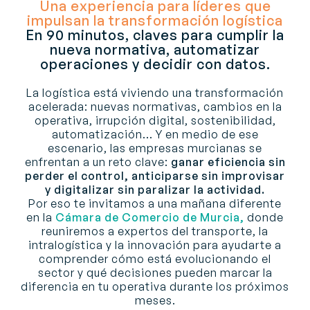
Una experiencia para líderes que
impulsan la transformación logística
En 90 minutos, claves para cumplir la
nueva normativa, automatizar
operaciones y decidir con datos.
La logística está viviendo una transformación
acelerada: nuevas normativas, cambios en la
operativa, irrupción digital, sostenibilidad,
automatización… Y en medio de ese
escenario, las empresas murcianas se
enfrentan a un reto clave:
ganar eficiencia sin
perder el control, anticiparse sin improvisar
y digitalizar sin paralizar la actividad.
Por eso te invitamos a una mañana diferente
en la
Cámara de Comercio de Murcia,
donde
reuniremos a expertos del transporte, la
intralogística y la innovación para ayudarte a
comprender cómo está evolucionando el
sector y qué decisiones pueden marcar la
diferencia en tu operativa durante los próximos
meses.