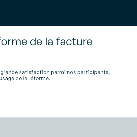
forme de la facture
 grande satisfaction parmi nos participants,
usage de la réforme.