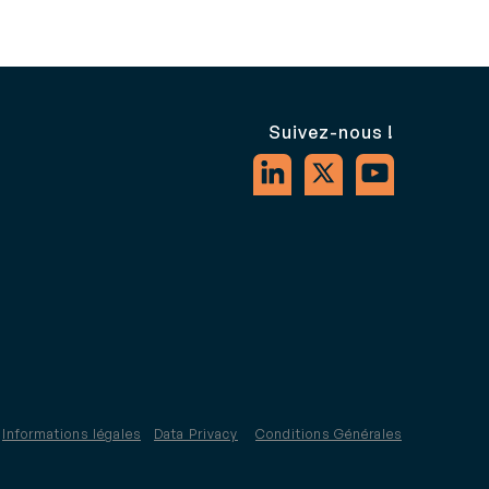
Suivez-nous !
Informations légales
Data Privacy
Conditions Générales