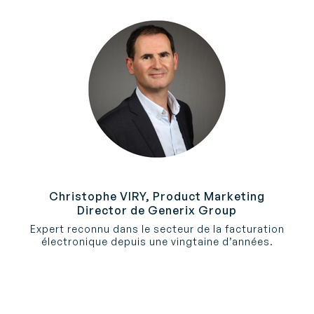
Christophe
VIRY,
Product Marketing
Director de Generix Group
Expert reconnu dans le secteur de la facturation
électronique depuis une vingtaine d’années.