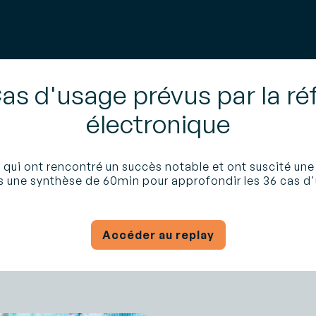
as d'usage prévus par la ré
électronique
qui ont rencontré un succès notable et ont suscité une
 une synthèse de 60min pour approfondir les 36 cas d'
Accéder au replay