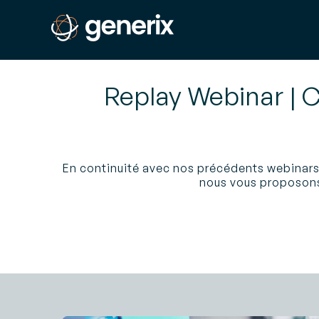
Replay Webinar | C
En continuité avec nos précédents webinars 
nous vous proposons