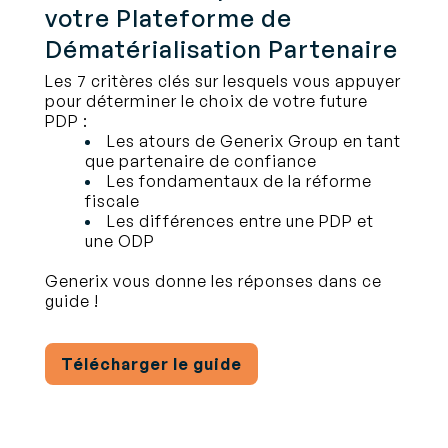
votre Plateforme de
Dématérialisation Partenaire
Les 7 critères clés sur lesquels vous appuyer
pour déterminer le choix de votre future
PDP :
Les atours de Generix Group en tant
que partenaire de confiance
Les fondamentaux de la réforme
fiscale
Les différences entre une PDP et
une ODP
Generix vous donne les réponses dans ce
guide !
Télécharger le guide