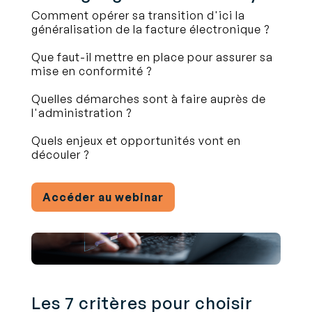
Comment opérer sa transition d'ici la
généralisation de la facture électronique ?
Que faut-il mettre en place pour assurer sa
mise en conformité ?
Quelles démarches sont à faire auprès de
l'administration ?
Quels enjeux et opportunités vont en
découler ?
Accéder au webinar
Les 7 critères pour choisir