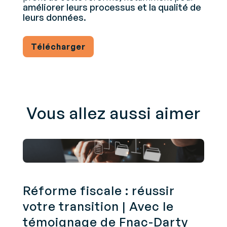
améliorer leurs processus et la qualité de
leurs données.
Télécharger
Vous allez aussi aimer
Réforme fiscale : réussir
votre transition | Avec le
témoignage de Fnac-Darty