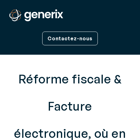
Contactez-nous
Réforme fiscale &
Facture
électronique,
où en