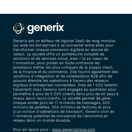
Generix est un éditeur de logiciel SaaS de rang mondial
qui aide les entreprises à se connecter entre elles pour
transformer chaque connexion digitale en source de
valeur. La société offre un portefeuille complet de
solutions et de services cloud, avec l'IA au coeur de
l'innovation, pour piloter en toute confiance les
processus métier les plus critiques de la supply chain,
de la finance et du commerce. Elle fournit également des
solutions d'intégration et de collaboration B2B afin de
pouvoir étendre les opérations à travers des réseaux
digitaux d'entreprises connectées. Près de 1 000 talents
travaillant chez Generix sont engagés au quotidien pour
permettre à plus de 5 000 clients dans plus de 60 pays à
mieux servir leurs clients. La société permet de gérer
chaque année plus de 17 milliards de messages, 600
millions de palettes, 500 millions de factures et plus
d'un million d'opérations de transport. Generix croit en
l'immense potentiel de croissance de l'économie en
réseau dans un monde durable.
Pour en savoir plus :
www.generixgroup.com