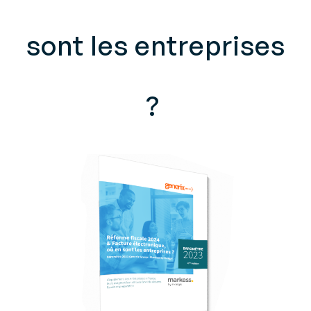
sont les entreprises
?