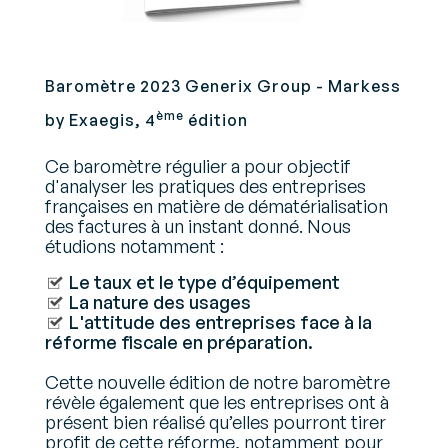
Baromètre 2023 Generix Group - Markess
ème
by Exaegis, 4
édition
Ce baromètre régulier a pour objectif
d'analyser les pratiques des entreprises
françaises en matière de dématérialisation
des factures à un instant donné. Nous
étudions notamment :
Le taux et le type d’équipement
La nature des usages
L'attitude des entreprises face à la
réforme fiscale en préparation.
Cette nouvelle édition de notre baromètre
révèle également que les entreprises ont à
présent bien réalisé qu’elles pourront tirer
profit de cette réforme, notamment pour