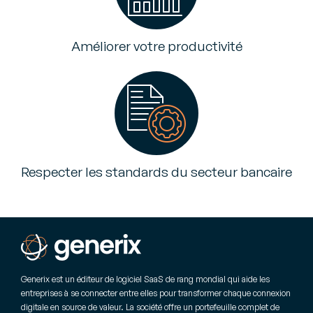
Améliorer votre productivité
Respecter les standards du secteur bancaire
Generix est un éditeur de logiciel SaaS de rang mondial qui aide les
entreprises à se connecter entre elles pour transformer chaque connexion
digitale en source de valeur. La société offre un portefeuille complet de