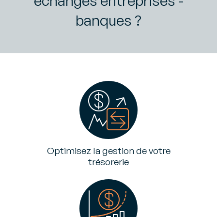
échanges entreprises -
banques ?
Optimisez la gestion de votre
trésorerie