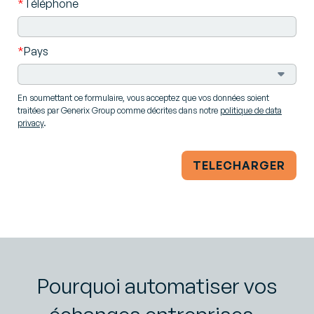
*
Téléphone
*
Pays
En soumettant ce formulaire, vous acceptez que vos données soient
traitées par Generix Group comme décrites dans notre
politique de data
privacy
.
TELECHARGER
Pourquoi automatiser vos