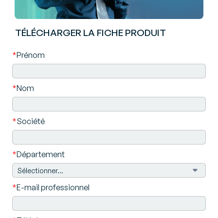
TÉLÉCHARGER LA FICHE PRODUIT
*
Prénom
*
Nom
*
Société
*
Département
*
E-mail professionnel