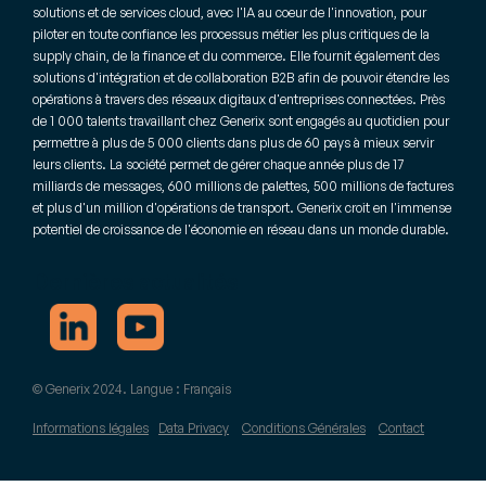
solutions et de services cloud, avec l'IA au coeur de l'innovation, pour
piloter en toute confiance les processus métier les plus critiques de la
supply chain, de la finance et du commerce. Elle fournit également des
solutions d'intégration et de collaboration B2B afin de pouvoir étendre les
opérations à travers des réseaux digitaux d'entreprises connectées. Près
de 1 000 talents travaillant chez Generix sont engagés au quotidien pour
permettre à plus de 5 000 clients dans plus de 60 pays à mieux servir
leurs clients. La société permet de gérer chaque année plus de 17
milliards de messages, 600 millions de palettes, 500 millions de factures
et plus d'un million d'opérations de transport. Generix croit en l'immense
potentiel de croissance de l'économie en réseau dans un monde durable.
Dernières actualités
© Generix 2024. Langue : Français
Informations légales
Data Privacy
Conditions Générales
Contact