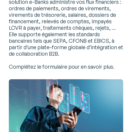
solution e-Banks administre vos flux financiers :
ordres de paiements, ordres de virements,
virements de trésorerie, salaires, dossiers de
financement, relevés de comptes, impayés
LCVR à payer, traitements chèques, rejets, …
Elle supporte également les standards
bancaires tels que SEPA, CFONB et EBICS, à
partir d’une plate-forme globale d’intégration et
de collaboration B2B.
Complétez le formulaire pour en savoir plus.