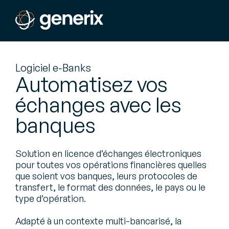
Logiciel e-Banks
Automatisez vos
échanges avec les
banques
Solution en licence d’échanges électroniques
pour toutes vos opérations financières quelles
que soient vos banques, leurs protocoles de
transfert, le format des données, le pays ou le
type d’opération.
Adapté à un contexte multi-bancarisé, la