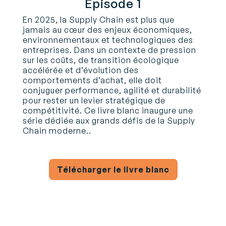
Episode 1
En 2025, la Supply Chain est plus que
jamais au cœur des enjeux économiques,
environnementaux et technologiques des
entreprises. Dans un contexte de pression
sur les coûts, de transition écologique
accélérée et d’évolution des
comportements d’achat, elle doit
conjuguer performance, agilité et durabilité
pour rester un levier stratégique de
compétitivité. Ce livre blanc inaugure une
série dédiée aux grands défis de la Supply
Chain moderne..
Télécharger le livre blanc