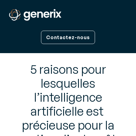
Contactez-nous
5 raisons pour
lesquelles
l’intelligence
artificielle est
précieuse pour la