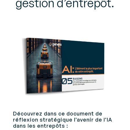
gestion d’entrepôt.
Découvrez dans ce document de
réflexion stratégique l’avenir de l’IA
dans les entrepôts :