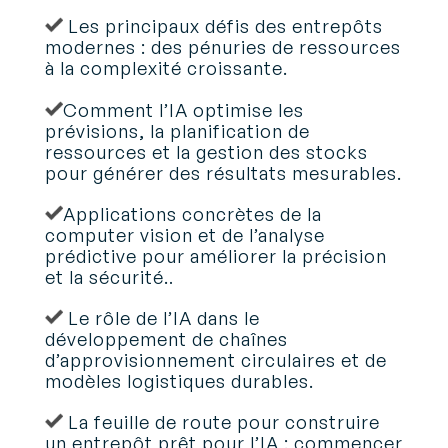
Les principaux défis des entrepôts
modernes : des pénuries de ressources
à la complexité croissante.
Comment l’IA optimise les
prévisions, la planification de
ressources et la gestion des stocks
pour générer des résultats mesurables.
Applications concrètes de la
computer vision et de l’analyse
prédictive pour améliorer la précision
et la sécurité.
.
Le rôle de l’IA dans le
développement de chaînes
d’approvisionnement circulaires et de
modèles logistiques durables.
La feuille de route pour construire
un entrepôt prêt pour l’IA : commencer