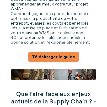
appréhender au mieux votre futur projet
WMS :
Comment gagner des parts de marché et
optimisez la productivité de votre
entrepôt, évaluez les coûts et bénéfices
liés à la mise en place et l'utilisation de
votre nouveau WMS pour calculer son
ROI, et obtenez les clés pour choisir la
bonne solution et l'exploiter pleinement.
Télécharger le guide
Que faire face aux enjeux
actuels de la Supply Chain ? -