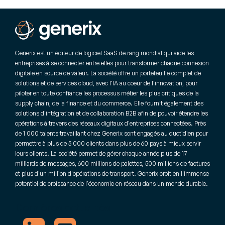
Generix est un éditeur de logiciel SaaS de rang mondial qui aide les
entreprises à se connecter entre elles pour transformer chaque connexion
digitale en source de valeur. La société offre un portefeuille complet de
solutions et de services cloud, avec l'IA au coeur de l'innovation, pour
piloter en toute confiance les processus métier les plus critiques de la
supply chain, de la finance et du commerce. Elle fournit également des
solutions d'intégration et de collaboration B2B afin de pouvoir étendre les
opérations à travers des réseaux digitaux d'entreprises connectées. Près
de 1 000 talents travaillant chez Generix sont engagés au quotidien pour
permettre à plus de 5 000 clients dans plus de 60 pays à mieux servir
leurs clients. La société permet de gérer chaque année plus de 17
milliards de messages, 600 millions de palettes, 500 millions de factures
et plus d'un million d'opérations de transport. Generix croit en l'immense
potentiel de croissance de l'économie en réseau dans un monde durable.
Dernières actualités