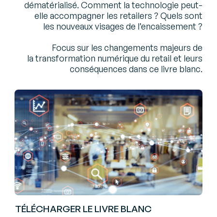
dématérialisé. Comment la technologie peut-
elle accompagner les retailers ? Quels sont
les nouveaux visages de l’encaissement ?
Focus sur les changements majeurs de
la transformation numérique du retail et leurs
conséquences dans ce livre blanc.
TÉLÉCHARGER LE LIVRE BLANC