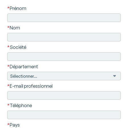
*
Prénom
*
Nom
*
Société
*
Département
*
E-mail professionnel
*
Téléphone
*
Pays