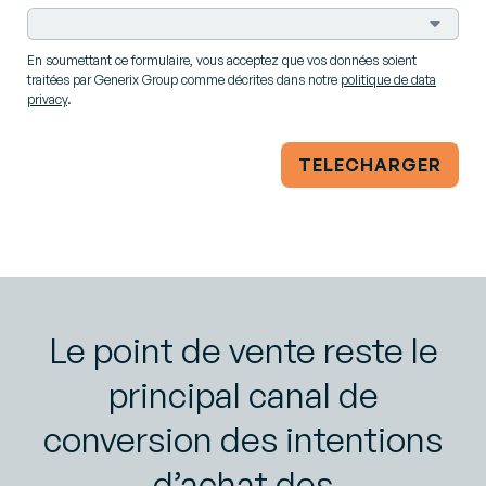
En soumettant ce formulaire, vous acceptez que vos données soient
traitées par Generix Group comme décrites dans notre
politique de data
privacy
.
TELECHARGER
Le point de vente reste le
principal canal de
conversion des intentions
d’achat des