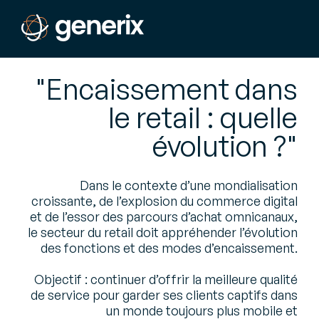
"Encaissement dans
le retail : quelle
évolution ?"
Dans le contexte d’une mondialisation
croissante, de l’explosion du commerce digital
et de l’essor des parcours d’achat omnicanaux,
le secteur du retail doit appréhender l’évolution
des fonctions et des modes d’encaissement.
Objectif : continuer d’offrir la meilleure qualité
de service pour garder ses clients captifs dans
un monde toujours plus mobile et