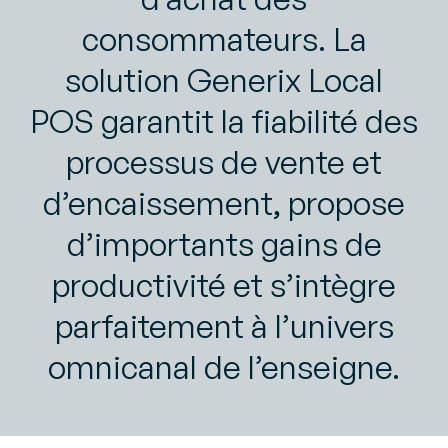
consommateurs. La
solution Generix Local
POS garantit la fiabilité des
processus de vente et
d’encaissement, propose
d’importants gains de
productivité et s’intègre
parfaitement à l’univers
omnicanal de l’enseigne.