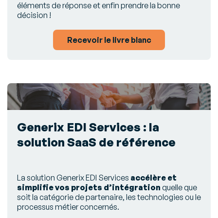
éléments de réponse et enfin prendre la bonne
décision !
Recevoir le livre blanc
Generix EDI Services : la
solution SaaS de référence
La solution Generix EDI Services
accélère et
simplifie vos projets d’intégration
quelle que
soit la catégorie de partenaire, les technologies ou le
processus métier concernés.