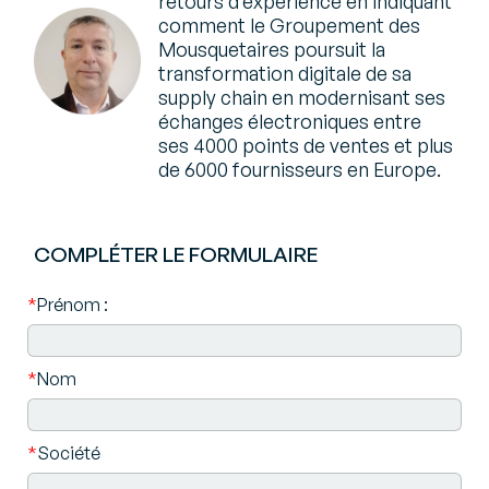
retours d’expérience en indiquant
comment le Groupement des
Mousquetaires poursuit la
transformation digitale de sa
supply chain en modernisant ses
échanges électroniques entre
ses 4000 points de ventes et plus
de 6000 fournisseurs en Europe.
COMPLÉTER LE FORMULAIRE
*
Prénom :
*
Nom
*
Société