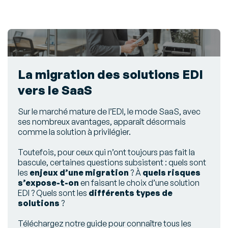
La migration des solutions EDI
vers le SaaS
Sur le marché mature de l’EDI, le mode SaaS, avec
ses nombreux avantages, apparaît désormais
comme la solution à privilégier.
Toutefois, pour ceux qui n’ont toujours pas fait la
bascule, certaines questions subsistent : quels sont
les
enjeux d’une migration
? À
quels risques
s’expose-t-on
en faisant le choix d’une solution
EDI ? Quels sont les
différents types de
solutions
?
Téléchargez notre guide pour connaître tous les