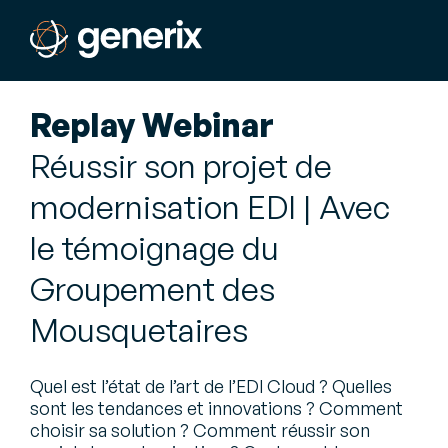
Replay Webinar
Réussir son projet de
modernisation EDI | Avec
le témoignage du
Groupement des
Mousquetaires
Quel est l’état de l’art de l’EDI Cloud ? Quelles
sont les tendances et innovations ? Comment
choisir sa solution ? Comment réussir son