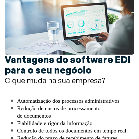
Vantagens do software EDI
para o seu negócio
O que muda na sua empresa?
Automatização dos processos administrativos
Redução de custos de processamento
de documentos
Fiabilidade e rigor da informação
Controlo de todos os documentos em tempo real
Redução do prazo de recebimento de faturas