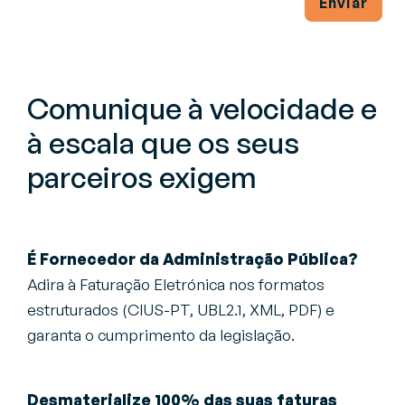
Enviar
Comunique à velocidade e
à escala que os seus
parceiros exigem
É Fornecedor da Administração Pública?
Adira à Faturação Eletrónica nos formatos
estruturados (CIUS-PT, UBL2.1, XML, PDF) e
garanta o cumprimento da legislação.
Desmaterialize 100% das suas faturas