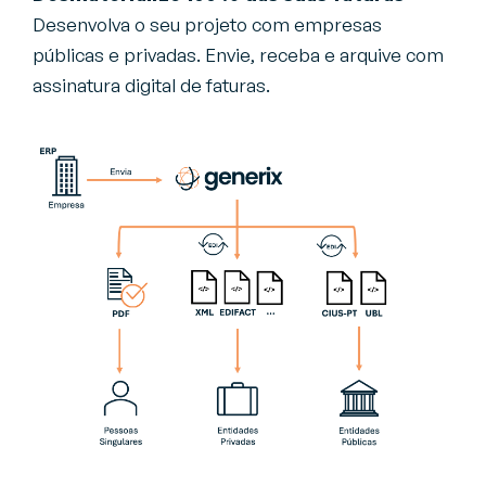
Desenvolva o seu projeto com empresas
públicas e privadas. Envie, receba e arquive com
assinatura digital de faturas.