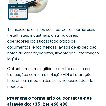
Transacione com os seus parceiros comerciais
(retalhistas, industriais, distribuidores,
operadores logísticos) todo o tipo de
documentos: encomendas, avisos de expedição,
notas de crédito/débitos, inventários, informação
logística, …
Obtenha maxima agilidade em
todas as suas
transações com uma solução EDI e Faturação
Eletrónica à medida das suas necessidades de
negócio.
Preencha o formulário ou contacte-nos
através do: +351 214 460 400