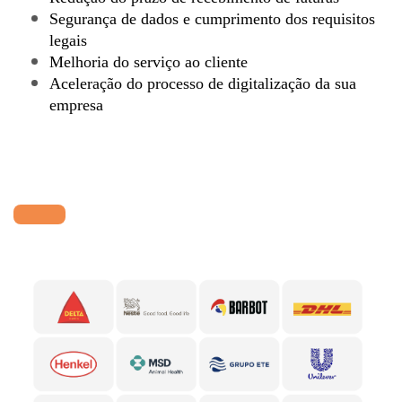
Segurança de dados e cumprimento dos requisitos
legais
Melhoria do serviço ao cliente
Aceleração do processo de digitalização da sua
empresa