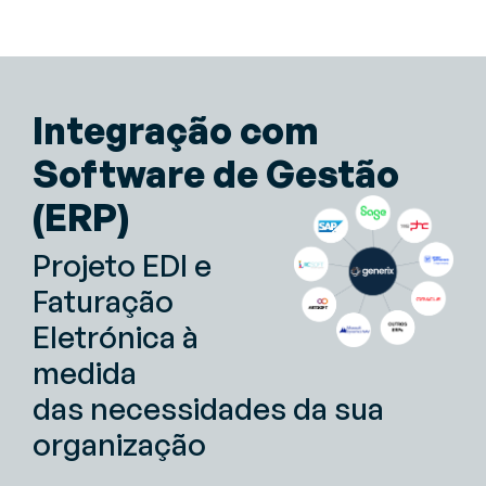
Integração com
Software de Gestão
(ERP)
Projeto EDI e
Faturação
Eletrónica à
medida
das necessidades da sua
organização