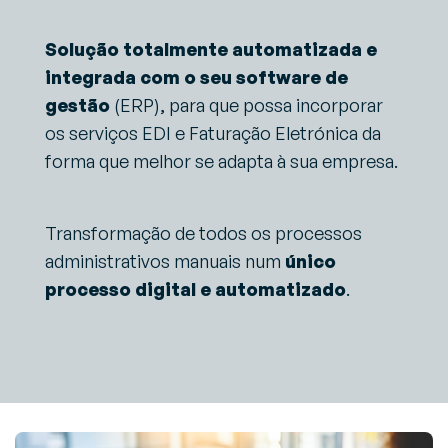
Solução totalmente automatizada e
integrada com o seu software de
gestão
(ERP), para que possa incorporar
os serviços EDI e Faturação Eletrónica da
forma que melhor se adapta à sua empresa.
Transformação de todos os processos
administrativos manuais num
único
processo digital e automatizado
.