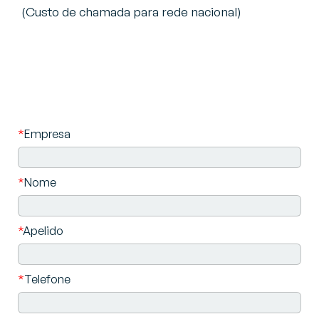
(Custo de chamada para rede nacional)
*
Empresa
*
Nome
*
Apelido
*
Telefone