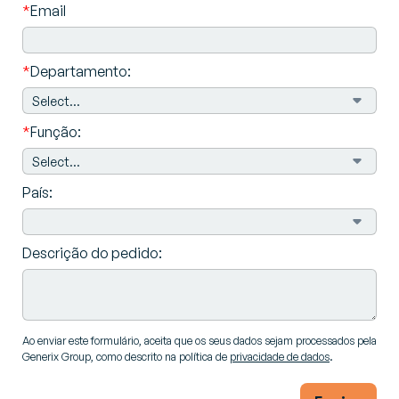
*
Email
*
Departamento:
*
Função:
País:
Descrição do pedido:
Ao enviar este formulário, aceita que os seus dados sejam processados pela
Generix Group, como descrito na política de
privacidade de dados
.