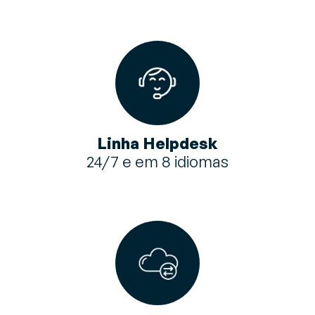
Linha Helpdesk
24/7 e em 8 idiomas