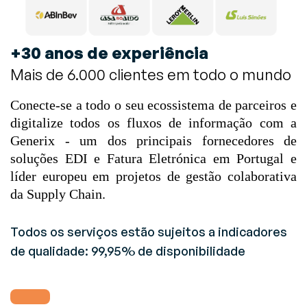
+30 anos de experiência
Mais de 6.000 clientes em todo o mundo
Conecte-se a todo o seu ecossistema de parceiros e
digitalize todos os fluxos de informação com a
Generix - um dos principais fornecedores de
soluções EDI e Fatura Eletrónica em Portugal e
líder europeu em projetos de gestão colaborativa
da Supply Chain.
Todos os serviços estão sujeitos a indicadores
de qualidade: 99,95% de disponibilidade