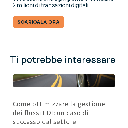
2 milioni di transazioni digitali
SCARICALA ORA
Ti potrebbe interessare
Come ottimizzare la gestione
dei flussi EDI: un caso di
successo dal settore