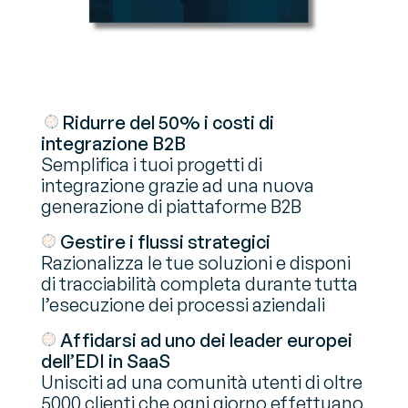
Ridurre del 50% i costi di
integrazione B2B
Semplifica i tuoi progetti di
integrazione grazie ad una nuova
generazione di piattaforme B2B
Gestire i flussi strategici
Razionalizza le tue soluzioni e disponi
di tracciabilità completa durante tutta
l’esecuzione dei processi aziendali
Affidarsi ad uno dei leader europei
dell’EDI in SaaS
Unisciti ad una comunità utenti di oltre
5000 clienti che ogni giorno effettuano