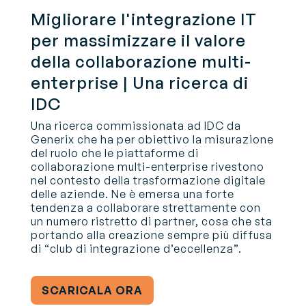
Migliorare l'integrazione IT
per massimizzare il valore
della collaborazione multi-
enterprise | Una ricerca di
IDC
Una ricerca commissionata ad IDC da
Generix che ha per obiettivo la misurazione
del ruolo che le piattaforme di
collaborazione multi-enterprise rivestono
nel contesto della trasformazione digitale
delle aziende. Ne è emersa una forte
tendenza a collaborare strettamente con
un numero ristretto di partner, cosa che sta
portando alla creazione sempre più diffusa
di “club di integrazione d’eccellenza”.
SCARICALA ORA