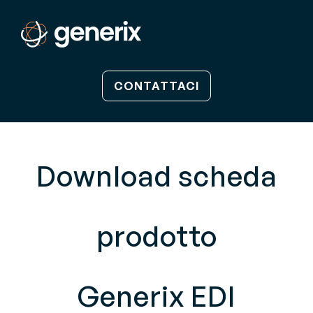
CONTATTACI
Download scheda
prodotto
Generix EDI