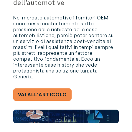
dell’automotive
Nel mercato automotive i fornitori OEM
sono messi costantemente sotto
pressione dalle richieste delle case
automobilistiche, perciò poter contare su
un servizio di assistenza post-vendita ai
massimi livelli qualitativi in tempi sempre
più stretti rappresenta un fattore
competitivo fondamentale. Ecco un
interessante case history che vede
protagonista una soluzione targata
Generix.
VAI ALL'ARTICOLO