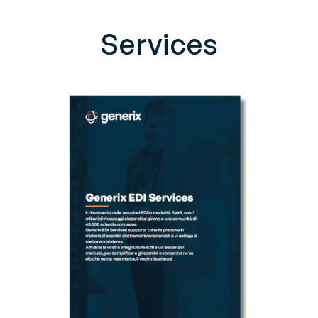
Services